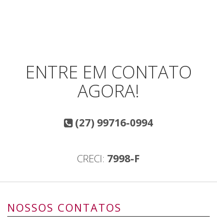
ENTRE EM CONTATO
AGORA!
(27) 99716-0994
CRECI:
7998-F
NOSSOS CONTATOS