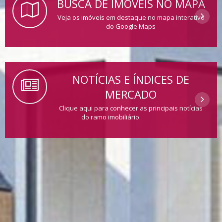
BUSCA DE IMÓVEIS NO MAPA
Veja os imóveis em destaque no mapa interativo
do Google Maps
NOTÍCIAS E ÍNDICES DE
MERCADO
Clique aqui para conhecer as principais notícias
do ramo imobiliário.