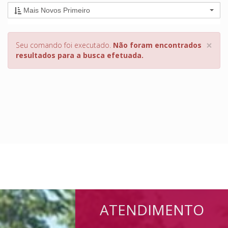
Mais Novos Primeiro
×
Seu comando foi executado.
Não foram encontrados
resultados para a busca efetuada.
ATENDIMENTO