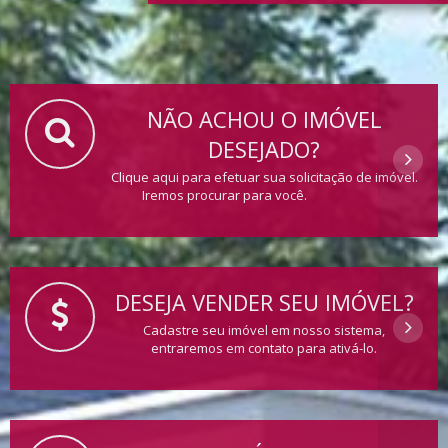
NÃO ACHOU O IMÓVEL
DESEJADO?
Clique aqui para efetuar sua solicitação de imóvel.
Iremos procurar para você.
DESEJA VENDER SEU IMÓVEL?
Cadastre seu imóvel em nosso sistema,
entraremos em contato para ativá-lo.