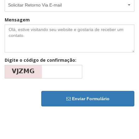
Solicitar Retorno Via E-mail
Mensagem
Digite o código de confirmação:
Enviar Formulário