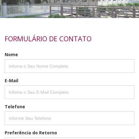
FORMULÁRIO DE CONTATO
Nome
E-Mail
Telefone
Preferência do Retorno