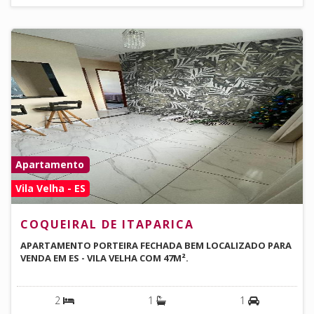
Apartamento
Vila Velha - ES
COQUEIRAL DE ITAPARICA
APARTAMENTO PORTEIRA FECHADA BEM LOCALIZADO PARA
VENDA EM ES - VILA VELHA COM 47M².
2
1
1