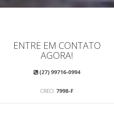
ENTRE EM CONTATO
AGORA!
(27) 99716-0994
CRECI:
7998-F