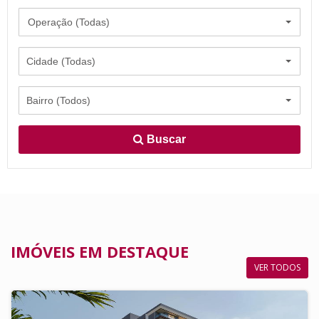
Operação (Todas)
Cidade (Todas)
Bairro (Todos)
Buscar
IMÓVEIS EM DESTAQUE
VER TODOS