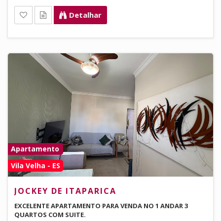
Detalhar
Apartamento
Vila Velha - ES
JOCKEY DE ITAPARICA
EXCELENTE APARTAMENTO PARA VENDA NO 1 ANDAR 3
QUARTOS COM SUITE.