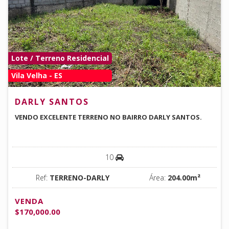
Lote / Terreno Residencial
Vila Velha - ES
DARLY SANTOS
VENDO EXCELENTE TERRENO NO BAIRRO DARLY SANTOS.
10
Ref:
TERRENO-DARLY
Área:
204.00m²
VENDA
$170,000.00