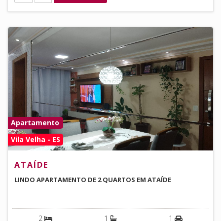
Apartamento
Vila Velha - ES
ATAÍDE
LINDO APARTAMENTO DE 2 QUARTOS EM ATAÍDE
2
1
1