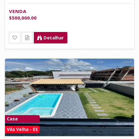
VENDA
$500,000.00
Detalhar
Casa
Vila Velha - ES