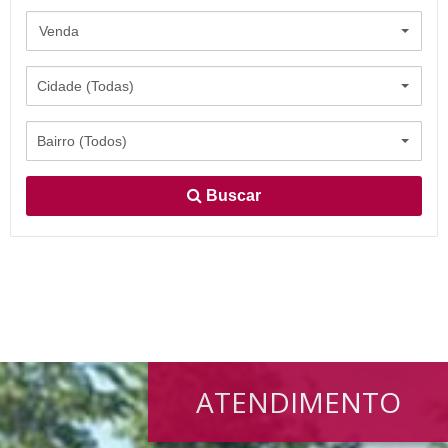
Venda
Cidade (Todas)
Bairro (Todos)
Buscar
ATENDIMENTO