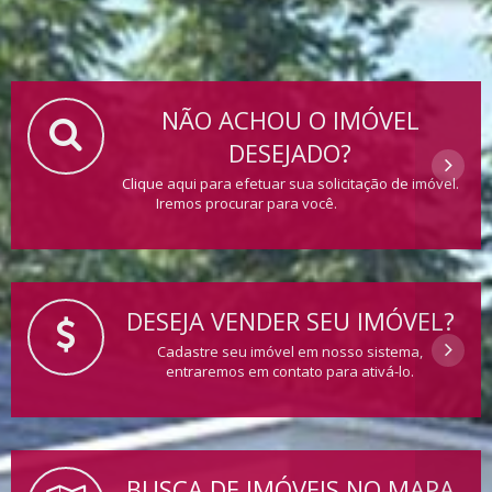
NÃO ACHOU O IMÓVEL
DESEJADO?
Clique aqui para efetuar sua solicitação de imóvel.
Iremos procurar para você.
DESEJA VENDER SEU IMÓVEL?
Cadastre seu imóvel em nosso sistema,
entraremos em contato para ativá-lo.
BUSCA DE IMÓVEIS NO MAPA