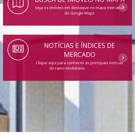
Veja os imóveis em destaque no mapa interativo
do Google Maps
NOTÍCIAS E ÍNDICES DE
MERCADO
Clique aqui para conhecer as principais notícias
do ramo imobiliário.