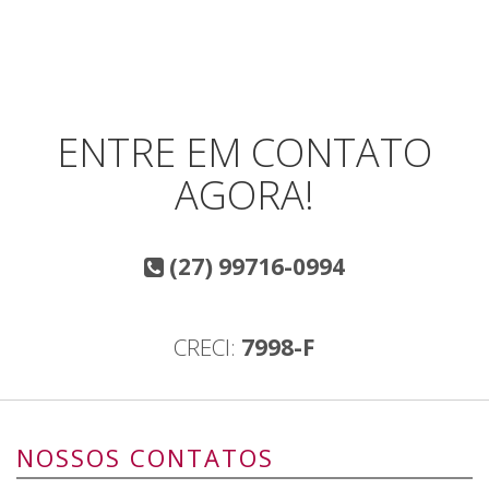
ENTRE EM CONTATO
AGORA!
(27) 99716-0994
CRECI:
7998-F
NOSSOS CONTATOS