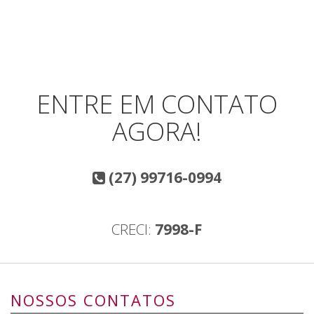
ENTRE EM CONTATO
AGORA!
(27) 99716-0994
CRECI:
7998-F
NOSSOS CONTATOS