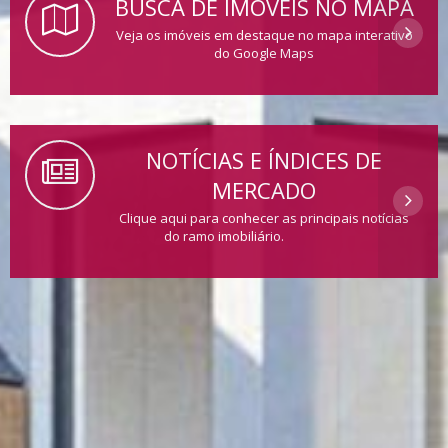
BUSCA DE IMÓVEIS NO MAPA
Veja os imóveis em destaque no mapa interativo
do Google Maps
NOTÍCIAS E ÍNDICES DE
MERCADO
Clique aqui para conhecer as principais notícias
do ramo imobiliário.