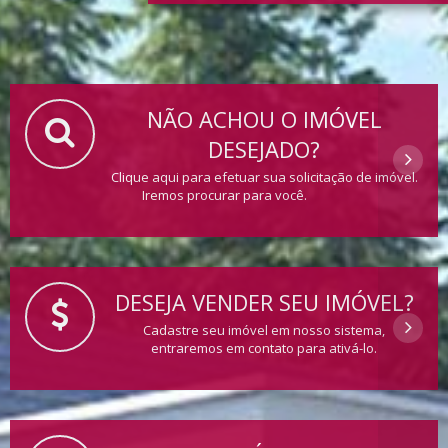
NÃO ACHOU O IMÓVEL
DESEJADO?
Clique aqui para efetuar sua solicitação de imóvel.
Iremos procurar para você.
DESEJA VENDER SEU IMÓVEL?
Cadastre seu imóvel em nosso sistema,
entraremos em contato para ativá-lo.