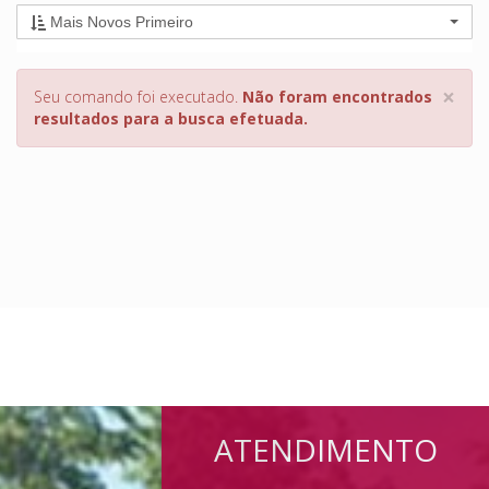
Mais Novos Primeiro
×
Seu comando foi executado.
Não foram encontrados
resultados para a busca efetuada.
ATENDIMENTO