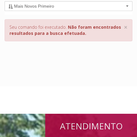
Mais Novos Primeiro
×
Seu comando foi executado.
Não foram encontrados
resultados para a busca efetuada.
ATENDIMENTO