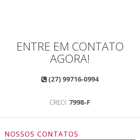
ENTRE EM CONTATO
AGORA!
(27) 99716-0994
CRECI:
7998-F
NOSSOS CONTATOS