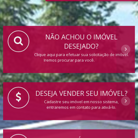
NÃO ACHOU O IMÓVEL
DESEJADO?
Clique aqui para efetuar sua solicitação de imóvel.
Iremos procurar para você.
DESEJA VENDER SEU IMÓVEL?
Cadastre seu imóvel em nosso sistema,
entraremos em contato para ativá-lo.