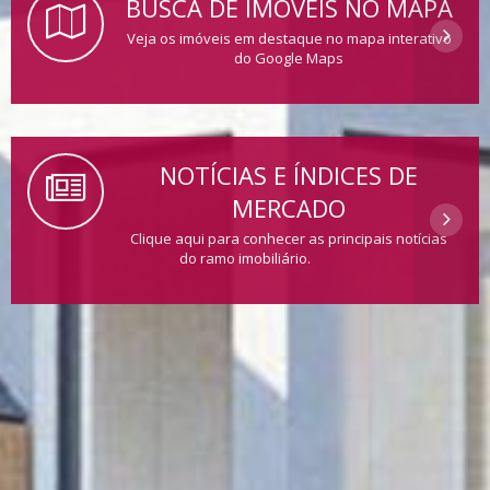
BUSCA DE IMÓVEIS NO MAPA
Veja os imóveis em destaque no mapa interativo
do Google Maps
NOTÍCIAS E ÍNDICES DE
MERCADO
Clique aqui para conhecer as principais notícias
do ramo imobiliário.