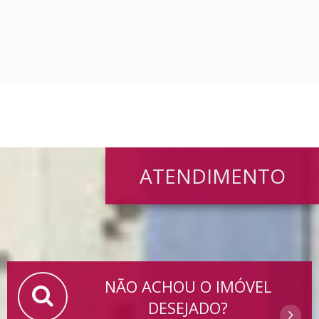
ATENDIMENTO
NÃO ACHOU O IMÓVEL
DESEJADO?