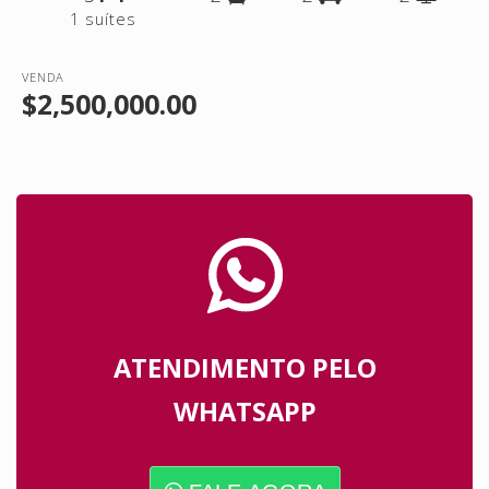
1 suítes
VENDA
$2,500,000.00
ATENDIMENTO PELO
WHATSAPP