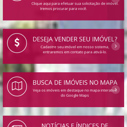
Clique aqui para efetuar sua solicitação de imóvel.
Iremos procurar para você.
DESEJA VENDER SEU IMÓVEL?
Cadastre seu imóvel em nosso sistema,
entraremos em contato para ativá-lo.
BUSCA DE IMÓVEIS NO MAPA
Veja os imóveis em destaque no mapa interativo
do Google Maps
NOTÍCIAS E ÍNDICES DE