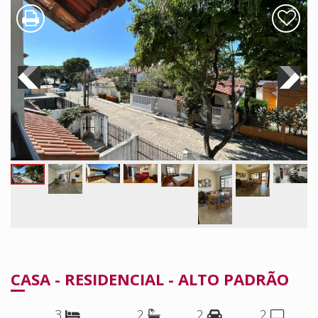
CASA - RESIDENCIAL - ALTO PADRÃO
3
2
2
2