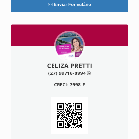
Enviar Formulário
CELIZA PRETTI
(27) 99716-0994
CRECI: 7998-F