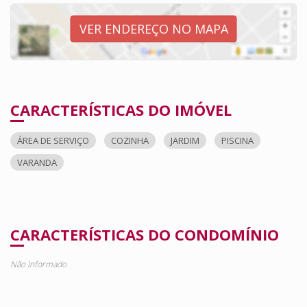
VER ENDEREÇO NO MAPA
CARACTERÍSTICAS DO IMÓVEL
ÁREA DE SERVIÇO
COZINHA
JARDIM
PISCINA
VARANDA
CARACTERÍSTICAS DO CONDOMÍNIO
Não Informado