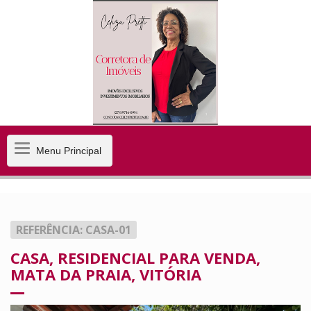
Menu
Menu Principal
Principal
REFERÊNCIA: CASA-01
CASA, RESIDENCIAL PARA VENDA,
MATA DA PRAIA, VITÓRIA