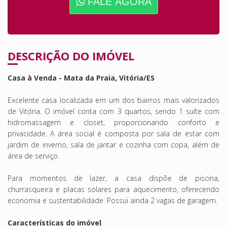
FALE AGORA
DESCRIÇÃO DO IMÓVEL
Casa à Venda - Mata da Praia, Vitória/ES
Excelente casa localizada em um dos bairros mais valorizados
de Vitória. O imóvel conta com 3 quartos, sendo 1 suíte com
hidromassagem e closet, proporcionando conforto e
privacidade. A área social é composta por sala de estar com
jardim de inverno, sala de jantar e cozinha com copa, além de
área de serviço.
Para momentos de lazer, a casa dispõe de piscina,
churrasqueira e placas solares para aquecimento, oferecendo
economia e sustentabilidade. Possui ainda 2 vagas de garagem.
Características do imóvel