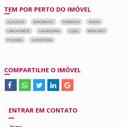
TEM POR PERTO DO IMÓVEL
AÇOUGUE
BARZINHOS
FARMÁCIA
FEIRAS
LANCHONETE
LAVANDERIA
LOJAS
MERCADO
PIZZARIA
SORVETERIA
COMPARTILHE O IMÓVEL
ENTRAR EM CONTATO
Nome