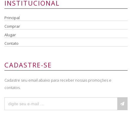
INSTITUCIONAL
Principal
Comprar
Alugar
Contato
CADASTRE-SE
Cadastre seu email abaixo para receber nossas promoções e
contatos.