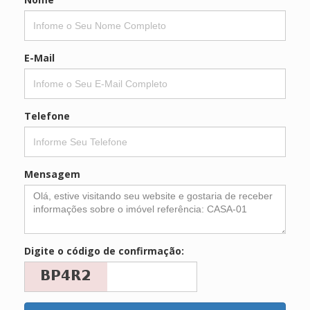
E-Mail
Telefone
Mensagem
Digite o código de confirmação: