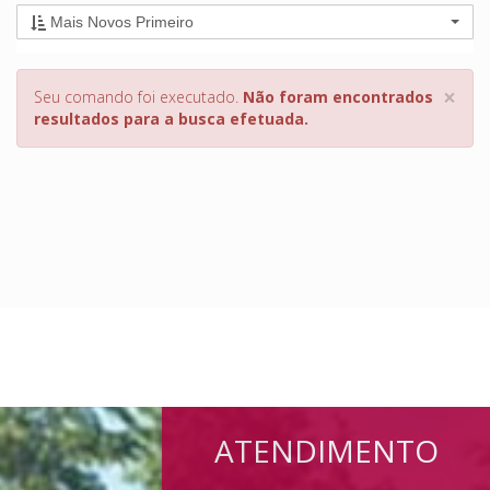
Mais Novos Primeiro
×
Seu comando foi executado.
Não foram encontrados
resultados para a busca efetuada.
ATENDIMENTO