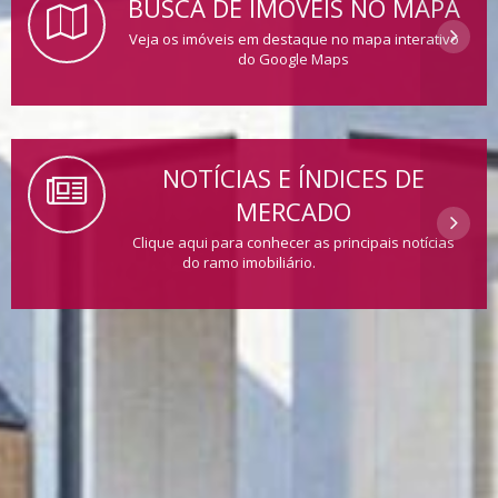
BUSCA DE IMÓVEIS NO MAPA
Veja os imóveis em destaque no mapa interativo
do Google Maps
NOTÍCIAS E ÍNDICES DE
MERCADO
Clique aqui para conhecer as principais notícias
do ramo imobiliário.