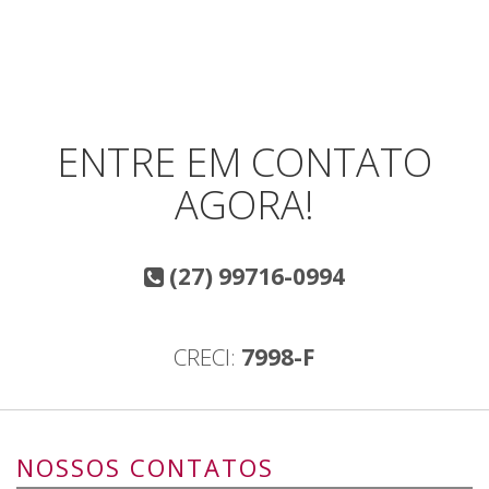
ENTRE EM CONTATO
AGORA!
(27) 99716-0994
CRECI:
7998-F
NOSSOS CONTATOS