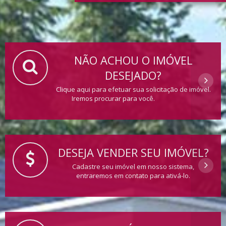
NÃO ACHOU O IMÓVEL
DESEJADO?
Clique aqui para efetuar sua solicitação de imóvel.
Iremos procurar para você.
DESEJA VENDER SEU IMÓVEL?
Cadastre seu imóvel em nosso sistema,
entraremos em contato para ativá-lo.