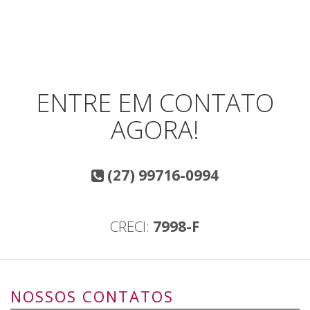
ENTRE EM CONTATO
AGORA!
(27) 99716-0994
CRECI:
7998-F
NOSSOS CONTATOS