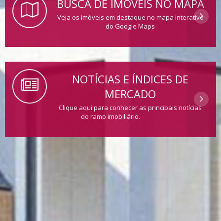
BUSCA DE IMÓVEIS NO MAPA
Veja os imóveis em destaque no mapa interativo
do Google Maps
NOTÍCIAS E ÍNDICES DE
MERCADO
Clique aqui para conhecer as principais notícias
do ramo imobiliário.