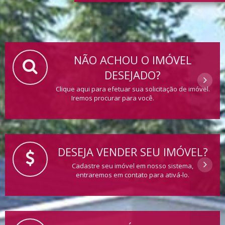
NÃO ACHOU O IMÓVEL
DESEJADO?
Clique aqui para efetuar sua solicitação de imóvel.
Iremos procurar para você.
DESEJA VENDER SEU IMÓVEL?
Cadastre seu imóvel em nosso sistema,
entraremos em contato para ativá-lo.