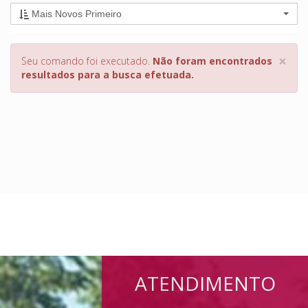
Mais Novos Primeiro
×
Seu comando foi executado.
Não foram encontrados
resultados para a busca efetuada.
ATENDIMENTO