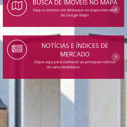
BUSCA DE IMÓVEIS NO MAPA
Veja os imóveis em destaque no mapa interativo
do Google Maps
NOTÍCIAS E ÍNDICES DE
MERCADO
Clique aqui para conhecer as principais notícias
do ramo imobiliário.