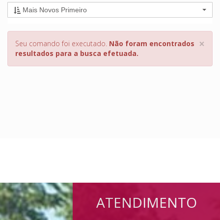
Mais Novos Primeiro
×
Seu comando foi executado.
Não foram encontrados
resultados para a busca efetuada.
ATENDIMENTO