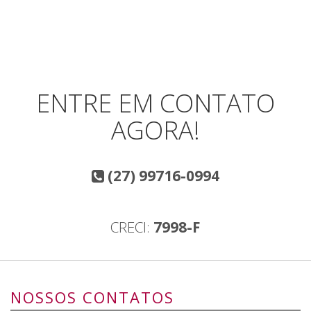
ENTRE EM CONTATO
AGORA!
(27) 99716-0994
CRECI:
7998-F
NOSSOS CONTATOS