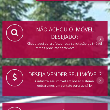
NÃO ACHOU O IMÓVEL
DESEJADO?
Clique aqui para efetuar sua solicitação de imóvel.
Iremos procurar para você.
DESEJA VENDER SEU IMÓVEL?
Cadastre seu imóvel em nosso sistema,
entraremos em contato para ativá-lo.